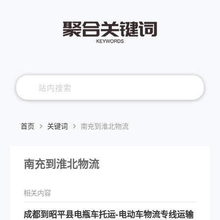
首页
关键词
南充到淮北物流
南充到淮北物流
相关内容
成都到昭平县电瓶车托运-电动车物流专线运输