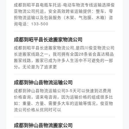
成都到昭平县电瓶车托运-电动车物流专线运输选择俊
亚物流公司托运，安全高效跨省运输提供：整车、零
担物流运输以及包装服务（木架、气泡膜、木箱）咨
询电话：133-500
成都到昭平县长途搬家物流公司
成都到昭平县长途搬家物流公司,是四川俊亚物流公司
长途搬家线路之一，我司拥有全国28条省会直达精品
搬家线路，搬家已成为许多人生活中不可避免的一部
分。无论是为了追求更
成都到钟山县物流运输公司
成都到钟山县物流运输公司3-5天可以快速到达费用
价格查询，请来电咨询，因为运输价格的组成很多比
如：重量、方量、需要多大车的运输等情况，俊亚物
流公司价格从优同时可以
成都到钟山县物流搬家公司