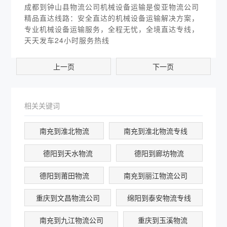
成都到钟山县物流公司机械设备运输是俊亚物流公司
精品直达线路：安全直达的机械设备运输解决方案，
专业机械设备运输服务，全程无忧，全境直达专线，
天天发车24小时服务热线
上一页
下一页
相关关键词
南充到淮北物流
南充到淮北物流专线
德阳到天水物流
德阳到廊坊物流
德阳到莆田物流
南充到丽江物流公司
重庆到文昌物流公司
绵阳到泰安物流专线
南充到九江物流公司
重庆到玉溪物流