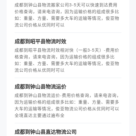
成都到钟山县物流搬家公司3-5天可以快速到达费用
价格查询，请来电咨询，因为运输价格的组成很多比
如：重量、方量、需要多大车的运输等情况，俊亚物
流公司价格从优同时可以
成都到昭平县物流时效
成都到昭平县物流时效相对快（一般3-5天）-费用价
格查询，请来电咨询，因为运输价格的组成很多比
如：重量、方量、需要多大车的运输等情况，俊亚物
流公司价格从优同时可以
成都到钟山县物流运价
成都到钟山县物流运价-费用价格查询，请来电咨询，
因为运输价格的组成很多比如：重量、方量、需要多
大车的运输等情况，俊亚物流公司价格从优同时可以
全境直达主要通过遍布全
成都到钟山县直达物流公司