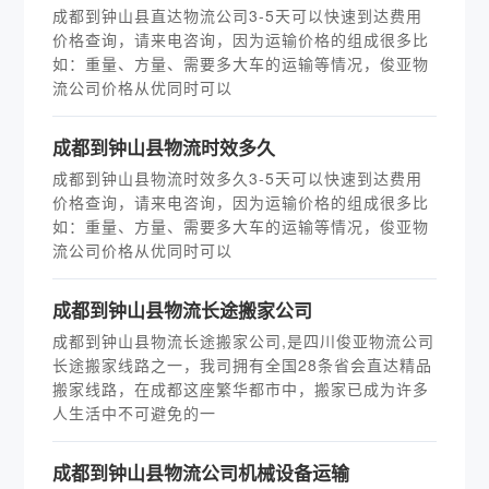
成都到钟山县直达物流公司3-5天可以快速到达费用
价格查询，请来电咨询，因为运输价格的组成很多比
如：重量、方量、需要多大车的运输等情况，俊亚物
流公司价格从优同时可以
成都到钟山县物流时效多久
成都到钟山县物流时效多久3-5天可以快速到达费用
价格查询，请来电咨询，因为运输价格的组成很多比
如：重量、方量、需要多大车的运输等情况，俊亚物
流公司价格从优同时可以
​成都到钟山县物流长途搬家公司
成都到钟山县物流长途搬家公司,是四川俊亚物流公司
长途搬家线路之一，我司拥有全国28条省会直达精品
搬家线路，在成都这座繁华都市中，搬家已成为许多
人生活中不可避免的一
成都到钟山县物流公司机械设备运输