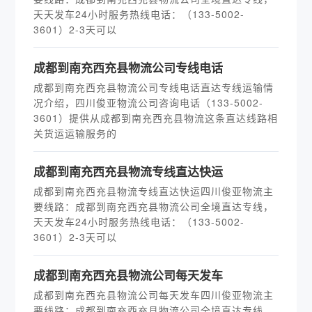
天天发车24小时服务热线电话：（133-5002-
3601）2-3天可以
​成都到南充西充县物流公司专线电话
成都到南充西充县物流公司专线电话直达专线运输情
况介绍，四川俊亚物流公司咨询电话（133-5002-
3601）提供从成都到南充西充县物流这条直达线路相
关货运运输服务的
​成都到南充西充县物流专线直达快运
成都到南充西充县物流专线直达快运四川俊亚物流主
要线路：成都到南充西充县物流公司全境直达专线，
天天发车24小时服务热线电话：（133-5002-
3601）2-3天可以
​成都到南充西充县物流公司每天发车
成都到南充西充县物流公司每天发车四川俊亚物流主
要线路：成都到南充西充县物流公司全境直达专线，