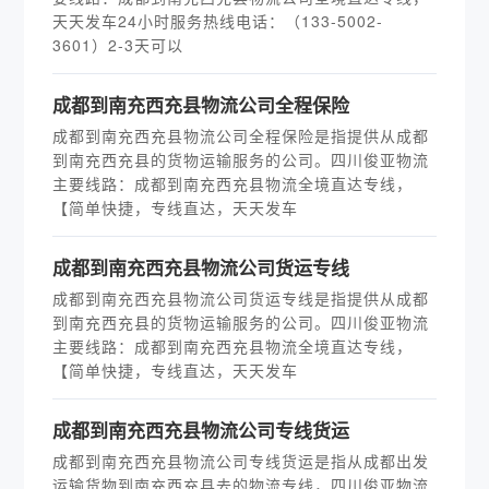
天天发车24小时服务热线电话：（133-5002-
3601）2-3天可以
​成都到南充西充县物流公司全程保险
成都到南充西充县物流公司全程保险是指提供从成都
到南充西充县的货物运输服务的公司。四川俊亚物流
主要线路：成都到南充西充县物流全境直达专线，
【简单快捷，专线直达，天天发车
​成都到南充西充县物流公司货运专线
成都到南充西充县物流公司货运专线是指提供从成都
到南充西充县的货物运输服务的公司。四川俊亚物流
主要线路：成都到南充西充县物流全境直达专线，
【简单快捷，专线直达，天天发车
​成都到南充西充县物流公司专线货运
成都到南充西充县物流公司专线货运是指从成都出发
运输货物到南充西充县去的物流专线，四川俊亚物流