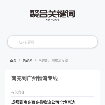
首页
关键词
南充到广州物流专线
南充到广州物流专线
相关内容
​成都到南充西充县物流公司全境直达