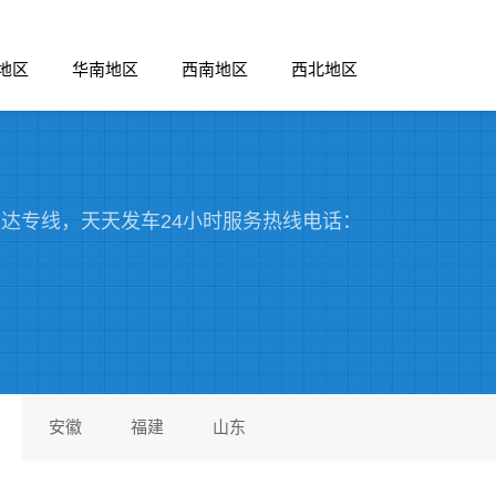
地区
华南地区
西南地区
西北地区
达专线，天天发车24小时服务热线电话：
安徽
福建
山东