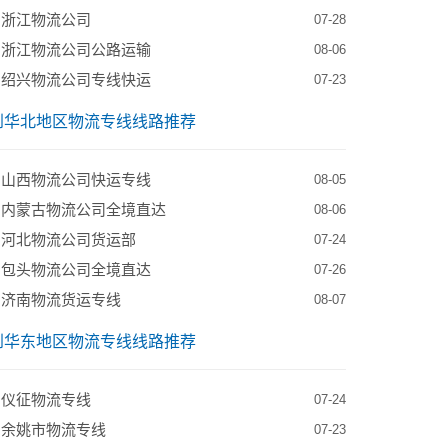
到浙江物流公司
07-28
到浙江物流公司公路运输
08-06
到绍兴物流公司专线快运
07-23
到华北地区物流专线线路推荐
到山西物流公司快运专线
08-05
到内蒙古物流公司全境直达
08-06
到河北物流公司货运部
07-24
到包头物流公司全境直达
07-26
到济南物流货运专线
08-07
到华东地区物流专线线路推荐
到仪征物流专线
07-24
到余姚市物流专线
07-23