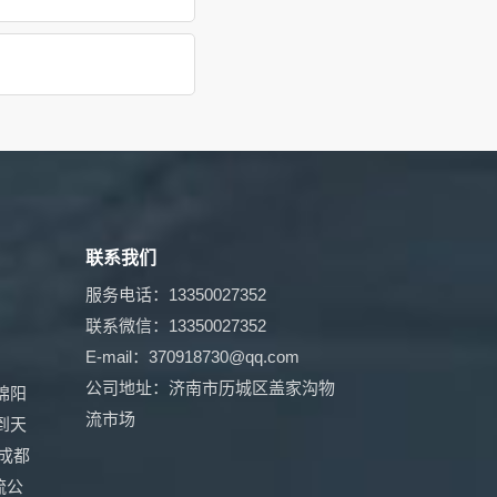
联系我们
服务电话：13350027352
联系微信：13350027352
E-mail：370918730@qq.com
公司地址：济南市历城区盖家沟物
绵阳
流市场
到天
成都
流公