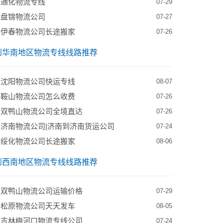
到通化物流专线
07-29
到盘锦物流公司
07-27
到伊春物流公司长途搬家
07-26
到华南地区物流专线线路推荐
到沈阳物流公司快运专线
08-07
到鞍山物流公司怎么收费
07-26
到双鸭山物流公司全境直达
07-26
济南物流公司|济南到济南货运公司
07-24
到绥化物流公司长途搬家
08-06
到西南地区物流专线线路推荐
到双鸭山物流公司运输价格
07-29
到松原物流公司天天发车
08-05
到吉林梅河口物流专线公司
07-24