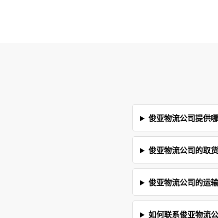
俊亚物流公司提供
俊亚物流公司的取
俊亚物流公司的运
如何联系俊亚物流