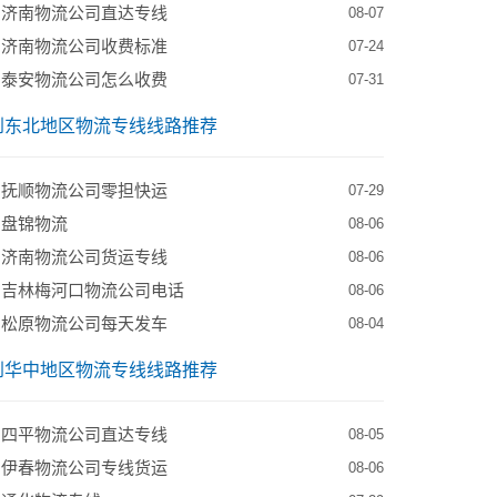
到济南物流公司直达专线
08-07
到济南物流公司收费标准
07-24
到泰安物流公司怎么收费
07-31
到东北地区物流专线线路推荐
到抚顺物流公司零担快运
07-29
到盘锦物流
08-06
到济南物流公司货运专线
08-06
到吉林梅河口物流公司电话
08-06
到松原物流公司每天发车
08-04
到华中地区物流专线线路推荐
到四平物流公司直达专线
08-05
到伊春物流公司专线货运
08-06