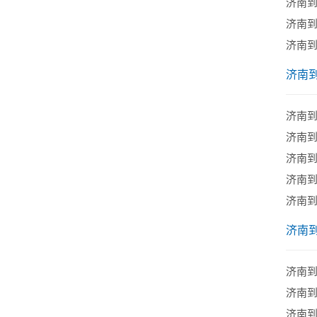
济南
济南
济南
济南
济南
济南
济南
济南到
济南
济南
济南
​济南
济南