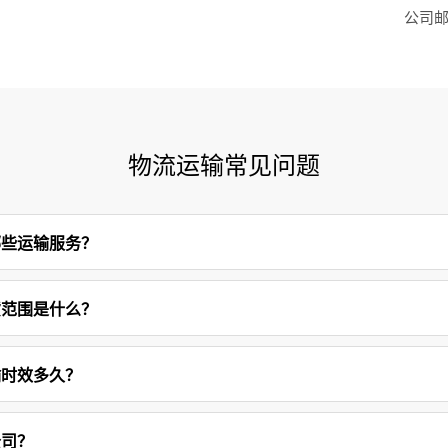
公司邮箱
物流运输常见问题
哪些运输服务？
货范围是什么？
输时效多久？
公司？