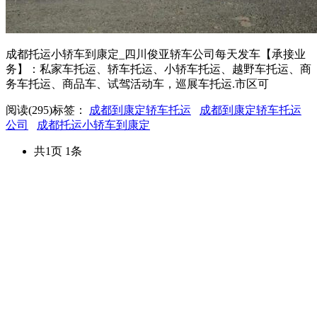
成都托运小轿车到康定_四川俊亚轿车公司每天发车【承接业
务】：私家车托运、轿车托运、小轿车托运、越野车托运、商
务车托运、商品车、试驾活动车，巡展车托运.市区可
阅读(295)
标签：
成都到康定轿车托运
成都到康定轿车托运
公司
成都托运小轿车到康定
共1页 1条