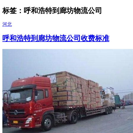
标签：呼和浩特到廊坊物流公司
河北
呼和浩特到廊坊物流公司收费标准