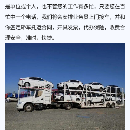
是单位或个人，也不管您的工作有多忙，只要您在百
忙中一个电话，我们将会安排业务员上门接车，并和
你签定轿车托运合同，开具发票，代办保险，收费合
理安全，准时，快捷。