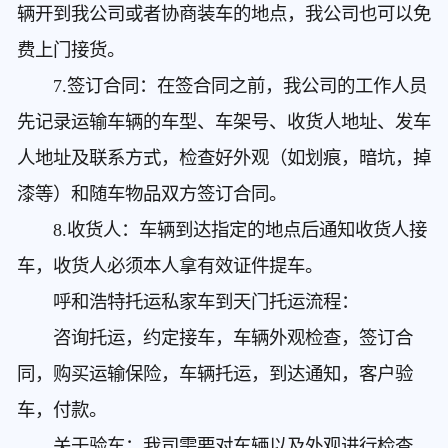
辆开到我公司或者协商装车的地点，我公司也可以免
费上门接货。
7.签订合同：在签合同之前，我公司的工作人员
先记录运输车辆的车型、车架号、收货人地址、发车
人地址及联系方式，检查好外观（如划痕，暗坑，掉
漆等）和随车物品双方签订合同。
8.收货人：车辆到达指定的地点后通知收货人接
车，收货人必须本人拿有效证件提车。
呼和浩特托运私家车到天门
托运流程：
咨询托运，约定接车，车辆外观检查，签订合
同，购买运输保险，车辆托运，到达通知，客户验
车，付款。
关于验车：我司需要对车辆以及外观进行检查，