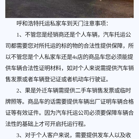
呼和浩特托运私家车到天门
注意事项：
1、不管您是经销商还是个人车辆，汽车托运公
司都需要您对所托运的标的物的合法性提供保障，所
以不管您是个人私家车还是4s店的商品车您必须能提
供车辆合法性证明材料，如对个人来说需提供汽车销
售发票或者车辆登记证或者机动车行驶证。
2、果是外迁车辆需提供二手车销售发票或临时
牌照等。商品车的话需要提供车辆出厂证明车辆合格
证等有效证件。因为汽车托运公司必须要保障车辆合
法性的基础上才可开启托运行程。
3、对于个人客户来说，需要提供发车人以及收