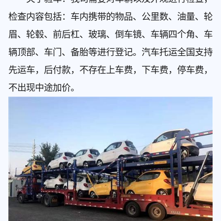
检查内容包括：车内携带的物品、公里数、油量、轮
眉、轮毂、前后杠、玻璃、倒车镜、车辆四个角、车
辆顶部、车门、备胎等进行登记。汽车托运全国支持
先运车，后付款，不存在上车费，下车费，停车费，
不出现中途加价。