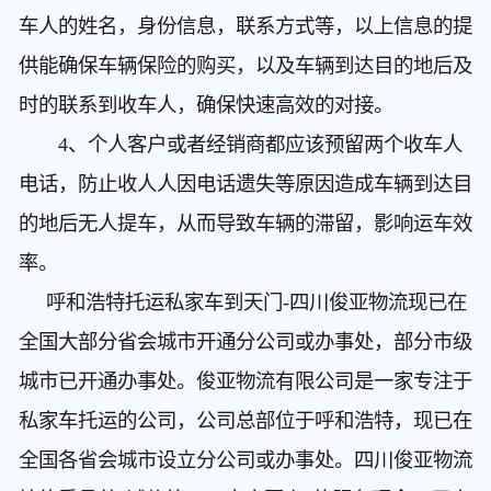
车人的姓名，身份信息，联系方式等，以上信息的提
供能确保车辆保险的购买，以及车辆到达目的地后及
时的联系到收车人，确保快速高效的对接。
4、个人客户或者经销商都应该预留两个收车人
电话，防止收人人因电话遗失等原因造成车辆到达目
的地后无人提车，从而导致车辆的滞留，影响运车效
率。
呼和浩特托运私家车到天门
-四川俊亚物流现已在
全国大部分省会城市开通分公司或办事处，部分市级
城市已开通办事处。俊亚物流有限公司是一家专注于
私家车托运的公司，公司总部位于呼和浩特，现已在
全国各省会城市设立分公司或办事处。四川俊亚物流