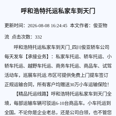
呼和浩特托运私家车到天门
更新时间：2026-08-08 16:24:45 本文作者：俊亚物
流 点击次数：
332
呼和浩特托运私家车到天门
_四川俊亚轿车公司
每天发车【承接业务】：私家车托运、轿车托运、小
轿车托运、越野车托运、商务车托运、商品车、试驾
活动车，巡展车托运.市区可提供免费上门提车签订
正规运输合同，所有客户均赠送30万小车运输保险！
【精品托运线路】呼和浩特托运私家车到天门
全
境，每部运输车辆可驳运6-10台商品车。小车托运到
全国。不论你是企业老总，还是公司白领，也不管您