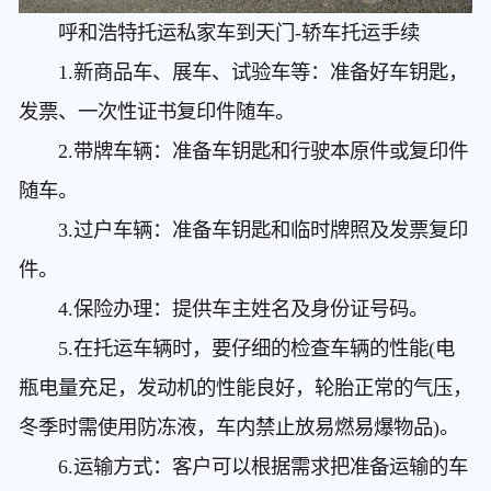
呼和浩特托运私家车到天门
-轿车托运手续
1.新商品车、展车、试验车等：准备好车钥匙，
发票、一次性证书复印件随车。
2.带牌车辆：准备车钥匙和行驶本原件或复印件
随车。
3.过户车辆：准备车钥匙和临时牌照及发票复印
件。
4.保险办理：提供车主姓名及身份证号码。
5.在托运车辆时，要仔细的检查车辆的性能(电
瓶电量充足，发动机的性能良好，轮胎正常的气压，
冬季时需使用防冻液，车内禁止放易燃易爆物品)。
6.运输方式：客户可以根据需求把准备运输的车