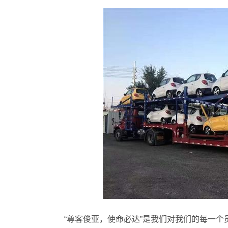
“尊客俊亚，使命必达”是我们对我们的每一个