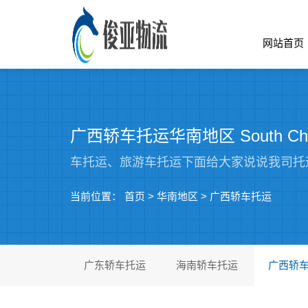
网站首页
广西轿车托运华南地区 South Ch
车托运、旅游车托运下面给大家说说我司托
当前位置：
首页
>
华南地区
>
广西轿车托运
广东轿车托运
海南轿车托运
广西轿