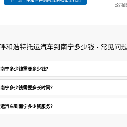
下一篇 : 呼和浩特到防城港私家车托运
公司邮箱
呼和浩特托运汽车到南宁多少钱 - 常见问
到南宁多少钱需要多少钱？
到南宁多少钱需要多长时间？
托运汽车到南宁多少钱服务？