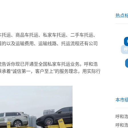
热点
托运、商品车托运、私家车托运、二手车托运、
道的以及运输费用、运输线路、托运流程还有公司
呼
告诉你现已开通至全国私家车托运业务。呼和浩
承着“诚信第一，客户至上”的服务理念，用实际行
本市
呼和
呼和