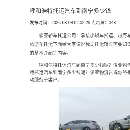
呼和浩特托运汽车到南宁多少钱
发布时间：2026-08-09 02:02:29 点击量：
348
俊亚轿车托运公司：承接小轿车托运、越野车
旅游车托运下面给大家说说我司托运轿车需要知
的基本介绍等内容。
呼和浩特托运汽车到南宁多少钱呢？俊亚物流
特托运汽车到南宁多少钱呢？俊亚物流告诉你终秉
动服务于客户。