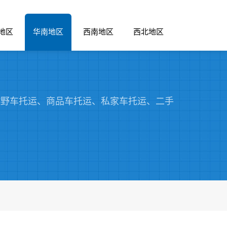
地区
华南地区
西南地区
西北地区
野车托运、商品车托运、私家车托运、二手