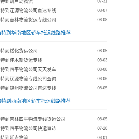
浩特到葫芦岛物流
07-31
浩特到辽源物流公司直达专线
08-07
浩特到吉林物流货运专线公司
08-08
浩特到华南地区轿车托运线路推荐
浩特到绥化货运公司
08-05
浩特到佳木斯货运专线
08-03
浩特到四平物流公司天天发车
08-08
浩特到辽源物流专线公司查询
08-06
浩特到锦州物流公司直达专线
08-05
浩特到西南地区轿车托运线路推荐
浩特到吉林四平物流专线货运公司
08-05
浩特到四平物流公司快运直达
07-28
浩特到延吉物流
08-01