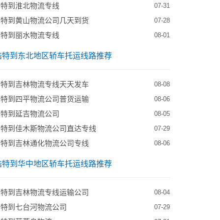
浩特到淮北物流专线
07-31
浩特到黄山物流公司几天到货
07-28
浩特到丽水物流专线
08-01
浩特到东北地区轿车托运线路推荐
浩特到吉林物流专线天天发车
08-08
浩特到四平物流公司普货运输
08-06
浩特到延吉物流公司
08-05
浩特到佳木斯物流公司直达专线
07-29
浩特到吉林通化物流公司专线
08-06
浩特到华中地区轿车托运线路推荐
浩特到吉林物流专线运输公司
08-04
浩特到七台河物流公司
07-29