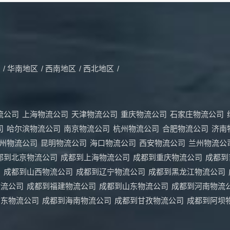
/
华南地区
/
西南地区
/
西北地区
/
流公司
上海物流公司
天津物流公司
重庆物流公司
石家庄物流公司
司
哈尔滨物流公司
南京物流公司
杭州物流公司
合肥物流公司
济南
州物流公司
昆明物流公司
海口物流公司
西安物流公司
兰州物流公
都到北京物流公司
成都到上海物流公司
成都到重庆物流公司
成都到
司
成都到山西物流公司
成都到辽宁物流公司
成都到黑龙江物流公司
物流公司
成都到福建物流公司
成都到山东物流公司
成都到河南物流
广东物流公司
成都到海南物流公司
成都到甘孜物流公司
成都到阿坝