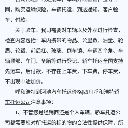
同，购买运输保险，车辆托运，到达通知，客户验
车，付款。
关于验车：我司需要对车辆以及外观进行检查，
检查内容包括：车内携带的物品、公里数、油量、轮
眉、轮毂、前后杠、玻璃、倒车镜、车辆四个角、车
辆顶部、车门、备胎等进行登记。轿车托运全国支持
先运车，后付款，不存在上车费，下车费，停车费，
不出现中途加价。
呼和浩特到河池汽车托运价格|四川呼和浩特轿
车托运公司
注意事项：
1、不管您是经销商还是个人车辆，轿车托运公
司都需要您对所托运的标的物的合法性提供保障，所