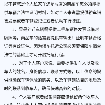
以不管您是个人私家车还是4s店的商品车您必须能提
供车辆合法性证明材料，如对个人来说需提供轿车销
售发票或者车辆登记证或者机动车行驶证。
2、果是外迁车辆需提供二手车销售发票或临时
牌照等。商品车的话需要提供车辆出厂证明车辆合格
证等有效证件。因为轿车托运公司必须要保障车辆合
法性的基础上才可开启托运行程。
3、对于个人客户来说，需要提供发车人以及收
车人的姓名，身份信息，联系方式等，以上信息的提
供能确保车辆保险的购买，以及车辆到达目的地后及
时的联系到收车人，确保快速高效的对接。
4、个人客户或者经销商都应该预留两个收车人