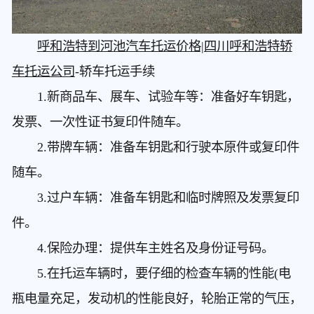
呼和浩特到河池汽车托运价格|四川呼和浩特轿
车托运公司
-轿车托运手续
1.新商品车、展车、试验车等：准备好车钥匙，
发票、一次性证书复印件随车。
2.带牌车辆：准备车钥匙和行驶本原件或复印件
随车。
3.过户车辆：准备车钥匙和临时牌照及发票复印
件。
4.保险办理：提供车主姓名及身份证号码。
5.在托运车辆时，要仔细的检查车辆的性能(电
瓶电量充足，发动机的性能良好，轮胎正常的气压，