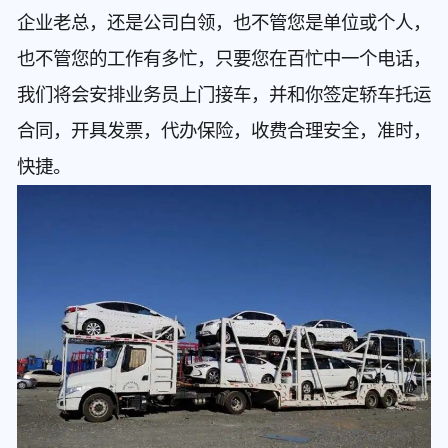
企业老总，还是公司白领，也不管您是单位或个人，
也不管您的工作有多忙，只要您在百忙中一个电话，
我们将会安排业务员上门接车，并和你签定轿车托运
合同，开具发票，代办保险，收费合理安全，准时，
快捷。