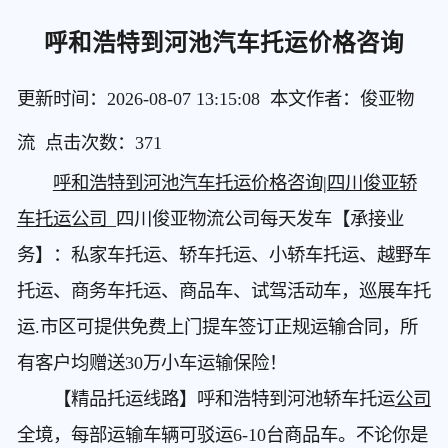
呼和浩特到河池汽车托运价格咨询
更新时间：2026-08-07 13:15:08 本文作者：俊亚物
流 点击次数：
371
呼和浩特到河池汽车托运价格咨询|四川俊亚轿
车托运公司
_四川俊亚物流公司每天发车【承接业
务】：私家车托运、轿车托运、小轿车托运、越野车
托运、商务车托运、商品车、试驾活动车，巡展车托
运.市区可提供免费上门提车签订正规运输合同，所
有客户均赠送30万小车运输保险！
【精品托运线路】呼和浩特到河池轿车托运
公司
全境，每部运输车辆可驳运6-10台商品车。不论你是