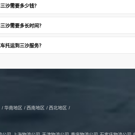
到三沙需要多少钱？
到三沙需要多长时间？
汽车托运到三沙服务？
/
华南地区
/
西南地区
/
西北地区
/
流公司
上海物流公司
天津物流公司
重庆物流公司
石家庄物流公司