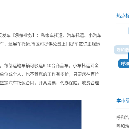
热点
天发车【承接业务】：私家车托运、汽车托运、小汽车
车，巡展车托运.市区可提供免费上门提车签订正规运
呼和
，每部运输车辆可驳运6-10台商品车。小车托运到全
单位或个人，也不管您的工作有多忙，只要您在百忙
签定汽车托运合同，开具发票，代办保险，收费合理
本市
呼和
呼和