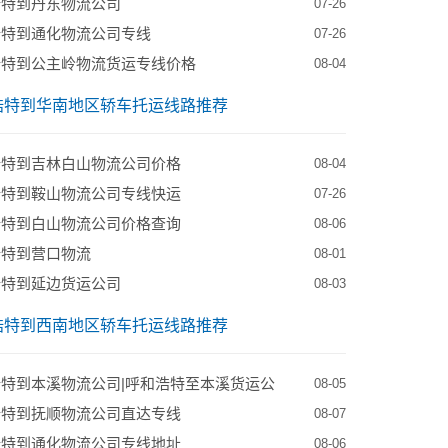
浩特到丹东物流公司
07-26
浩特到通化物流公司专线
07-26
浩特到公主岭物流货运专线价格
08-04
浩特到华南地区轿车托运线路推荐
浩特到吉林白山物流公司价格
08-04
浩特到鞍山物流公司专线快运
07-26
浩特到白山物流公司价格查询
08-06
浩特到营口物流
08-01
浩特到延边货运公司
08-03
浩特到西南地区轿车托运线路推荐
特到本溪物流公司|呼和浩特至本溪货运公
08-05
浩特到抚顺物流公司直达专线
08-07
浩特到通化物流公司专线地址
08-06