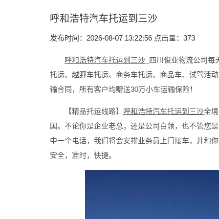
呼和浩特汽车托运到三沙
发布时间：2026-08-07 13:22:56 点击量：
373
呼和浩特汽车托运到三沙
_四川俊亚物流公司每
托运、越野车托运、商务车托运、商品车、试驾活动
输合同，所有客户均赠送30万小车运输保险！
【精品托运线路】
呼和浩特汽车托运到三沙
全境
国。不论你是企业老总，还是公司白领，也不管您是
中一个电话，我们将会安排业务员上门接车，并和你
安全，准时，快捷。