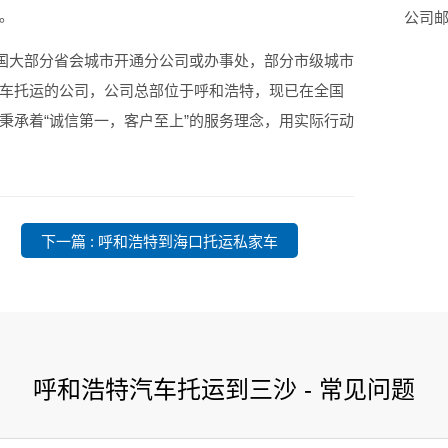
。
公司邮箱
全国大部分省会城市开通分公司或办事处，部分市级城市
车托运的公司，公司总部位于呼和浩特，现已在全国
秉承着“诚信第一，客户至上”的服务理念，用实际行动
下一篇 : 呼和浩特到海口托运私家车
呼和浩特汽车托运到三沙 - 常见问题