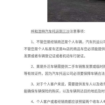
呼和浩特汽车托运到三沙
注意事项：
1、不管您是经销商还是个人车辆，汽车托运公司
不管您是个人私家车还是4s店的商品车您必须能提
发票或者车辆登记证或者机动车行驶证。
2、果是外迁车辆需提供二手车销售发票或临时牌
等有效证件。因为汽车托运公司必须要保障车辆合法
3、对于个人客户来说，需要提供发车人以及收车
能确保车辆保险的购买，以及车辆到达目的地后及时
4、个人客户或者经销商都应该预留两个收车人电