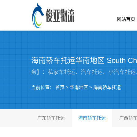
网站首页
海南轿车托运华南地区 South Ch
务】：私家车托运、汽车托运、小汽车托运
当前位置：
首页
>
华南地区
>
海南轿车托运
广东轿车托运
海南轿车托运
广西轿