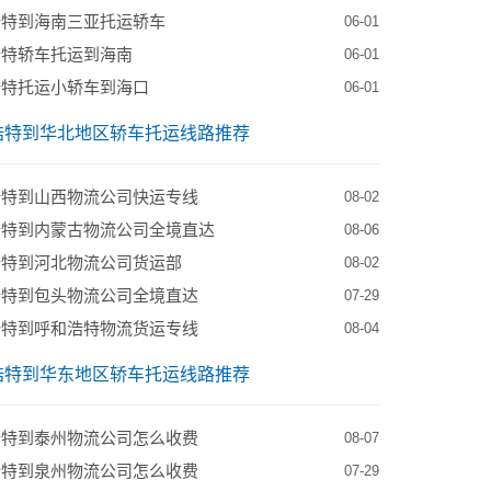
浩特到海南三亚托运轿车
06-01
浩特轿车托运到海南
06-01
浩特托运小轿车到海口
06-01
浩特到华北地区轿车托运线路推荐
浩特到山西物流公司快运专线
08-02
浩特到内蒙古物流公司全境直达
08-06
浩特到河北物流公司货运部
08-02
浩特到包头物流公司全境直达
07-29
浩特到呼和浩特物流货运专线
08-04
浩特到华东地区轿车托运线路推荐
浩特到泰州物流公司怎么收费
08-07
浩特到泉州物流公司怎么收费
07-29