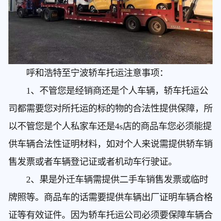
呼和浩特至宁波轿车托运
注意事项：
1、不管您是经销商还是个人车辆，轿车托运公
司都需要您对所托运的标的物的合法性提供保障，所
以不管您是个人私家车还是4s店的商品车您必须能提
供车辆合法性证明材料，如对个人来说需提供轿车销
售发票或者车辆登记证或者机动车行驶证。
2、果是外迁车辆需提供二手车销售发票或临时
牌照等。商品车的话需要提供车辆出厂证明车辆合格
证等有效证件。因为轿车托运公司必须要保障车辆合