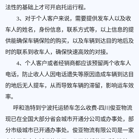
法性的基础上才可开启托运行程。
3、对于个人客户来说，需要提供发车人以及收
车人的姓名，身份信息，联系方式等，以上信息的提
供能确保车辆保险的购买，以及车辆到达目的地后及
时的联系到收车人，确保快速高效的对接。
4、个人客户或者经销商都应该预留两个收车人
电话，防止收人人因电话遗失等原因造成车辆到达目
的地后无人提车，从而导致车辆的滞留，影响运车效
率。
呼和浩特到宁波托运轿车怎么收费
-四川俊亚物流
现已在全国大部分省会城市开通分公司或办事处，部
分市级城市已开通办事处。俊亚物流有限公司是一家