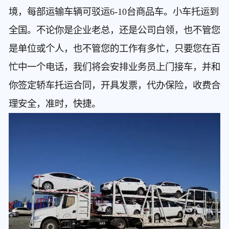
境，每部运输车辆可驳运6-10台商品车。小车托运到
全国。不论你是企业老总，还是公司白领，也不管您
是单位或个人，也不管您的工作有多忙，只要您在百
忙中一个电话，我们将会安排业务员上门接车，并和
你签定轿车托运合同，开具发票，代办保险，收费合
理安全，准时，快捷。