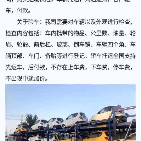
车，付款。
关于验车：我司需要对车辆以及外观进行检查，
检查内容包括：车内携带的物品、公里数、油量、轮
眉、轮毂、前后杠、玻璃、倒车镜、车辆四个角、车
辆顶部、车门、备胎等进行登记。轿车托运全国支持
先运车，后付款，不存在上车费，下车费，停车费，
不出现中途加价。