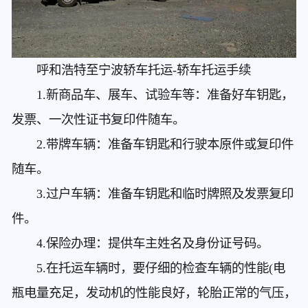
呼和浩特至宁波轿车托运
-轿车托运手续
1.新商品车、展车、试验车等：准备好车钥匙，
发票、一次性证书复印件随车。
2.带牌车辆：准备车钥匙和行驶本原件或复印件
随车。
3.过户车辆：准备车钥匙和临时牌照及发票复印
件。
4.保险办理：提供车主姓名及身份证号码。
5.在托运车辆时，要仔细的检查车辆的性能(电
瓶电量充足，发动机的性能良好，轮胎正常的气压，