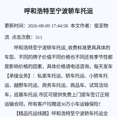
呼和浩特至宁波轿车托运
更新时间：2026-08-09 17:44:58 本文作者：俊亚物
流 点击次数：
311
呼和浩特至宁波轿车托运
_收费标准更具具体的
车型、不同的牌子价值不同价格也不同还有季节性都
是影响价格的因素，具体价格请电话咨询，每天发车
【承接业务】：私家车托运、轿车托运、小轿车托
运、越野车托运、商务车托运、商品车、试驾活动
车，巡展车托运.市区可提供免费上门提车签订正规
运输合同，所有客户均赠送30万小车运输保险！
【精品托运线路】呼和浩特至宁波轿车托运
全