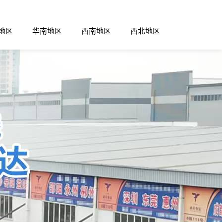
地区
华南地区
西南地区
西北地区