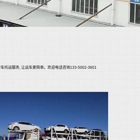
务, 让运车更简单。欢迎电话咨询133-5002-3601