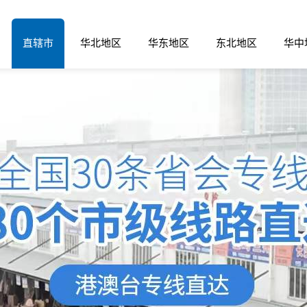
直辖市
华北地区
华东地区
东北地区
华中