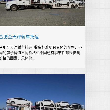
合肥至天津轿车托运
合肥至天津轿车托运_收费标准更具具体的车型、不
同的牌子价值不同价格也不同还有季节性都是影响
价格的因素，具体价...