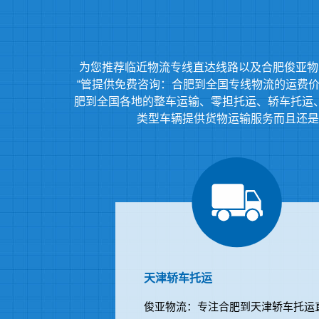
为您推荐临近物流专线直达线路以及合肥俊亚物
“管提供免费咨询：合肥到全国专线物流的运费价格
肥到全国各地的整车运输、零担托运、轿车托运
类型车辆提供货物运输服务而且还是
天津轿车托运
俊亚物流：专注合肥到天津轿车托运