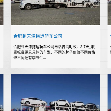
合肥到天津拖运轿车公司
合肥到天津拖运轿车公司电话咨询时效：3-7天_收
费标准更具具体的车型、不同的牌子价值不同价格
也不同还有季节性...