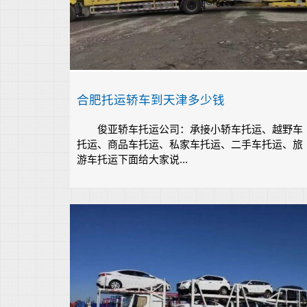
合肥托运轿车到天津多少钱
俊亚轿车托运公司：承接小轿车托运、越野车
托运、商品车托运、私家车托运、二手车托运、旅
游车托运下面给大家说...