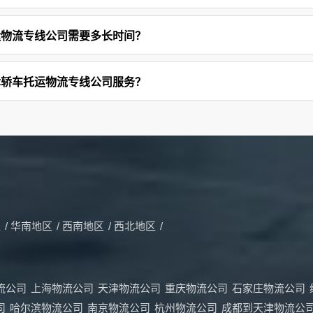
运物流专线公司需要多长时间？
津轿车托运物流专线公司服务？
区
/
华南地区
/
西南地区
/
西北地区
/
流公司
上海物流公司
天津物流公司
重庆物流公司
石家庄物流公司
司
哈尔滨物流公司
南京物流公司
杭州物流公司
成都到天津物流公