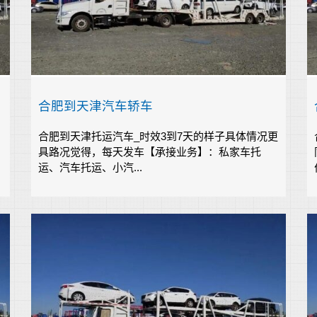
合肥到天津汽车轿车
合肥到天津托运汽车_时效3到7天的样子具体情况更
具路况觉得，每天发车【承接业务】：私家车托
运、汽车托运、小汽...