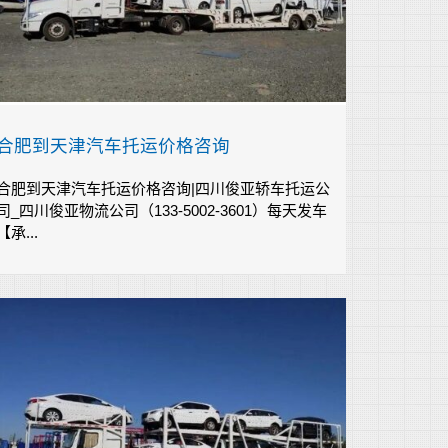
合肥到天津汽车托运价格咨询
合肥到天津汽车托运价格咨询|四川俊亚轿车托运公
司_四川俊亚物流公司（133-5002-3601）每天发车
【承...