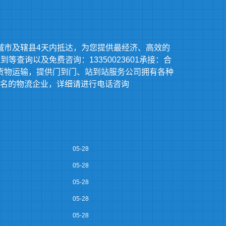
城市及辖县4天内抵达，为您提供最经济、高效的
查询以及免费咨询：13350023601承接：合
货物运输，提供门到门、站到站服务公司拥有各种
名的物流企业，详细请进行电话咨询
05-28
05-28
05-28
05-28
05-28