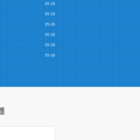
05-28
05-28
05-28
05-28
05-28
05-28
题