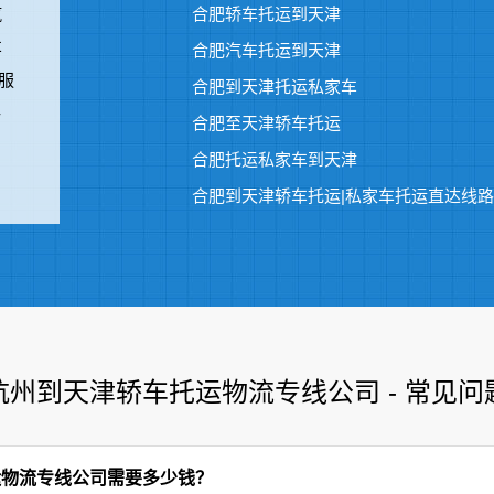
汽
合肥轿车托运到天津
车
合肥汽车托运到天津
服
合肥到天津托运私家车
-
合肥至天津轿车托运
合肥托运私家车到天津
​合肥到天津轿车托运|私家车托运直达线路
杭州到天津轿车托运物流专线公司 - 常见问
运物流专线公司需要多少钱？