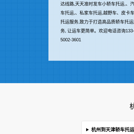
达线路,天天准时发车小轿车托运,、
车托运,、私家车托运,越野车、皮卡
托运服务,致力于打造高品质轿车托运
务, 让运车更简单。欢迎电话咨询133
5002-3601
杭州到天津轿车托