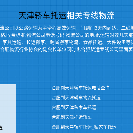
天津轿车托运
相关专线物流
流公司以公路运输为主全程高效运输，门到门3天内到达，二线
,收费标准,物流公司电话号码,物流公司的地址,运输时效几天能到等
、家具运输、长途搬家、跨省搬家物流、食品托运、大件设备等
合肥物流行业协会的副会长单位同时也合肥货运专线公司里面著
合肥到天津轿车托运电话查询
合肥到天津轿车物流托运
合肥到天津私家车托运
合肥到天津托运轿车
合肥到天津轿车托运_私家车托运
直