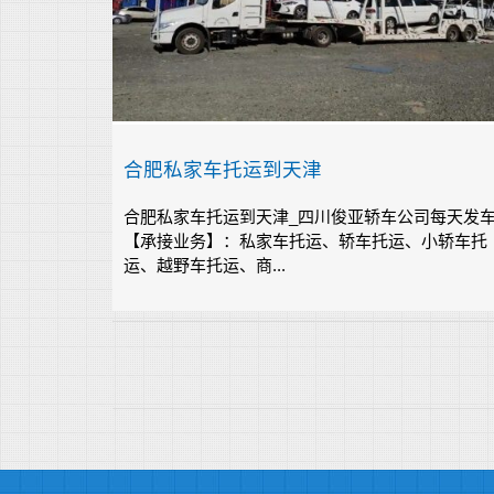
合肥私家车托运到天津
合肥私家车托运到天津_四川俊亚轿车公司每天发
【承接业务】：私家车托运、轿车托运、小轿车托
运、越野车托运、商...