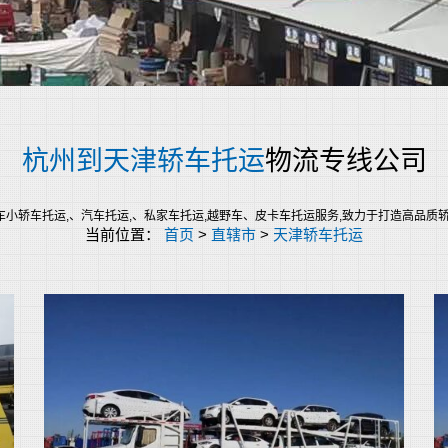
杭州到天津轿车托运
物流专线公司
轿车托运,、汽车托运,、私家车托运,越野车、皮卡车托运服务,致力于打造高品质轿车托运服
当前位置：
首页
>
直辖市
>
天津轿车托运