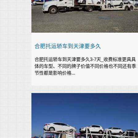
合肥托运轿车到天津要多久
合肥托运轿车到天津要多久3-7天_收费标准更具具
体的车型、不同的牌子价值不同价格也不同还有季
节性都是影响价格...