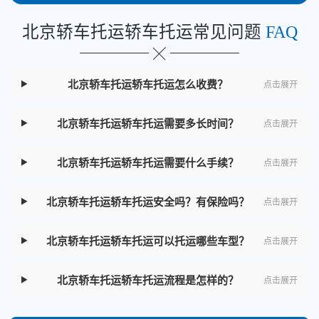
北京轿车托运轿车托运常见问题
FAQ
北京轿车托运轿车托运怎么收费？
点击展开
北京轿车托运轿车托运需要多长时间？
点击展开
北京轿车托运轿车托运需要什么手续？
点击展开
北京轿车托运轿车托运安全吗？有保险吗？
点击展开
北京轿车托运轿车托运可以托运哪些车型？
点击展开
北京轿车托运轿车托运流程是怎样的？
点击展开