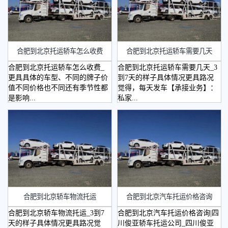
合肥到北京托运轿车怎么收费
合肥到北京托运轿车需要几天
合肥到北京托运轿车怎么收费_
合肥到北京托运轿车需要几天_3
更具具体的车型、不同的牌子价
到7天的样子具体情况更具路况
值不同价格也不同还有季节性都
觉得，每天发车【承接业务】：
是影响...
私家...
合肥到北京轿车物流托运
合肥到北京汽车托运价格咨询
合肥到北京轿车物流托运_3到7
合肥到北京汽车托运价格咨询|四
天的样子具体情况更具路况觉
川俊亚轿车托运公司_四川俊亚