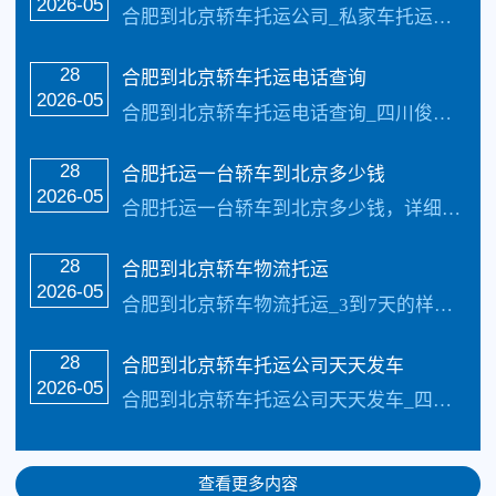
2026-05
合肥到北京轿车托运公司_私家车托运每天发车_俊亚托运公司【承接业务】：私家车托运、轿车托运、小轿车托运、越野车托运、商务车托运、商品车、试驾活动车，巡展车托…
28
合肥到北京轿车托运电话查询
2026-05
合肥到北京轿车托运电话查询_四川俊亚物流公司（133-5002-3601）每天发车【承接业务】：私家车托运、轿车托运、小轿车托运、越野车托运、商务车托运、商…
28
合肥托运一台轿车到北京多少钱
2026-05
合肥托运一台轿车到北京多少钱，详细请进行电话咨询，俊亚轿车托运【承接业务】：私家车托运、轿车托运、小轿车托运、越野车托运、商务车托运、商品车、试驾活动车，巡展车…
28
合肥到北京轿车物流托运
2026-05
合肥到北京轿车物流托运_3到7天的样子具体情况更具路况觉得，每天发车【承接业务】：私家车托运、轿车托运、小轿车托运、越野车托运、商务车托运、商品车、试驾活动…
28
合肥到北京轿车托运公司天天发车
2026-05
合肥到北京轿车托运公司天天发车_四川俊亚物流公司（133-5002-3601）每天发车【承接业务】：私家车托运、轿车托运、小轿车托运、越野车托运、商务车托运…
查看更多内容