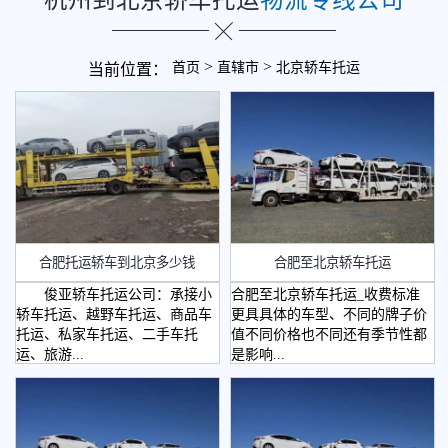
>
>
首页
直辖市
北京轿车托运
当前位置：
合肥托运轿车到北京多少钱
合肥至北京轿车托运
俊亚轿车托运公司：承接小
合肥至北京轿车托运_收费标准
轿车托运、越野车托运、商品车
更具具体的车型、不同的牌子价
托运、私家车托运、二手车托
值不同价格也不同还有季节性都
运、旅游...
是影响...