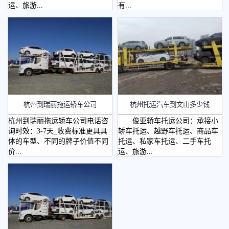
运、旅游...
有...
杭州到瑞丽拖运轿车公司
杭州托运汽车到文山多少钱
杭州到瑞丽拖运轿车公司电话咨
俊亚轿车托运公司：承接小
询时效：3-7天_收费标准更具具
轿车托运、越野车托运、商品车
体的车型、不同的牌子价值不同
托运、私家车托运、二手车托
价...
运、旅游...