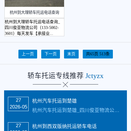
杭州到大理轿车托运电话查询
杭州到大理轿车托运电话查询_
四川俊亚物流公司（133-5002-
3601）每天发车【承接业...
上一页
下一页
末页
共65页 513条
轿车托运专线推荐
Jctyzx
27
杭州汽车托运到楚雄
2026-05
杭州汽车托运到楚雄_四川俊亚物流公司（133-5002-3601）每天发车【承接业务】：私家车托运、汽车托运、小汽车托运、越野车托运、商务车托运、商品车、试…
27
杭州到西双版纳托运轿车电话