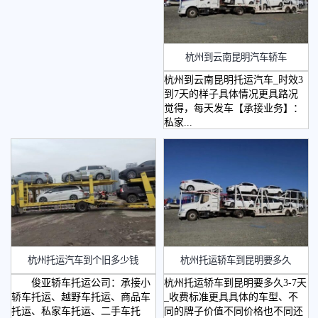
杭州到云南昆明汽车轿车
杭州到云南昆明托运汽车_时效3
到7天的样子具体情况更具路况
觉得，每天发车【承接业务】：
私家...
杭州托运汽车到个旧多少钱
杭州托运轿车到昆明要多久
俊亚轿车托运公司：承接小
杭州托运轿车到昆明要多久3-7天
轿车托运、越野车托运、商品车
_收费标准更具具体的车型、不
托运、私家车托运、二手车托
同的牌子价值不同价格也不同还