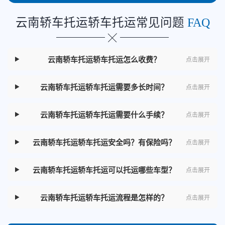
云南轿车托运轿车托运常见问题
FAQ
云南轿车托运轿车托运怎么收费？
点击展开
云南轿车托运轿车托运需要多长时间？
点击展开
云南轿车托运轿车托运需要什么手续？
点击展开
云南轿车托运轿车托运安全吗？有保险吗？
点击展开
云南轿车托运轿车托运可以托运哪些车型？
点击展开
云南轿车托运轿车托运流程是怎样的？
点击展开