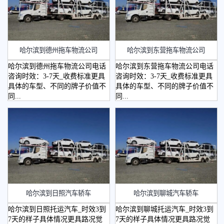
哈尔滨到德州拖车物流公司
哈尔滨到东营拖车物流公司
哈尔滨到德州拖车物流公司电话
哈尔滨到东营拖车物流公司电话
咨询时效：3-7天_收费标准更具
咨询时效：3-7天_收费标准更具
具体的车型、不同的牌子价值不
具体的车型、不同的牌子价值不
同...
同...
哈尔滨到日照汽车轿车
哈尔滨到聊城汽车轿车
哈尔滨到日照托运汽车_时效3到
哈尔滨到聊城托运汽车_时效3到
7天的样子具体情况更具路况觉
7天的样子具体情况更具路况觉