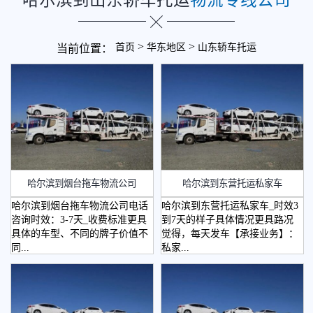
>
>
首页
华东地区
山东轿车托运
当前位置：
哈尔滨到烟台拖车物流公司
哈尔滨到东营托运私家车
哈尔滨到烟台拖车物流公司电话
哈尔滨到东营托运私家车_时效3
咨询时效：3-7天_收费标准更具
到7天的样子具体情况更具路况
具体的车型、不同的牌子价值不
觉得，每天发车【承接业务】：
同...
私家...