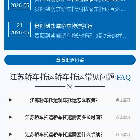
2026-05
贵阳到南京轿车托运|私家车托运直达线路_四川俊亚物流公司（133-5002-3601）直达线路【承接业务】：私家车托运、轿车托运、小轿车托运、越野车托运、商务车…
21
贵阳到盐城轿车物流托运
2026-05
贵阳到盐城轿车物流托运_3到7天的样子具体情况更具路况觉得，每天发车【承接业务】：私家车托运、轿车托运、小轿车托运、越野车托运、商务车托运、商品车、试驾活动…
查看更多内容
江苏轿车托运轿车托运常见问题
FAQ
江苏轿车托运轿车托运怎么收费？
点击展开
江苏轿车托运轿车托运需要多长时间？
点击展开
江苏轿车托运轿车托运需要什么手续？
点击展开