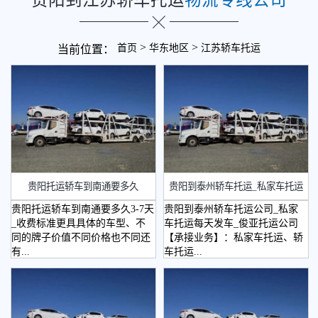
>
>
首页
华东地区
江苏轿车托运
当前位置：
贵阳托运轿车到南通要多久
贵阳到泰州轿车托运_私家车托运
贵阳托运轿车到南通要多久3-7天
贵阳到泰州轿车托运公司_私家
_收费标准更具具体的车型、不
车托运每天发车_俊亚托运公司
同的牌子价值不同价格也不同还
【承接业务】：私家车托运、轿
有...
车托运...