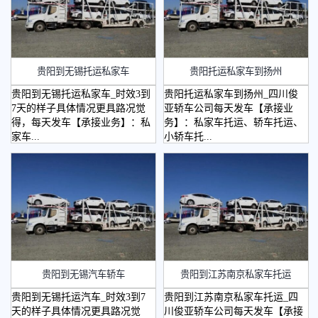
贵阳到无锡托运私家车
贵阳托运私家车到扬州
贵阳到无锡托运私家车_时效3到
贵阳托运私家车到扬州_四川俊
7天的样子具体情况更具路况觉
亚轿车公司每天发车【承接业
得，每天发车【承接业务】：私
务】：私家车托运、轿车托运、
家车...
小轿车托...
贵阳到无锡汽车轿车
贵阳到江苏南京私家车托运
贵阳到无锡托运汽车_时效3到7
贵阳到江苏南京私家车托运_四
天的样子具体情况更具路况觉
川俊亚轿车公司每天发车【承接