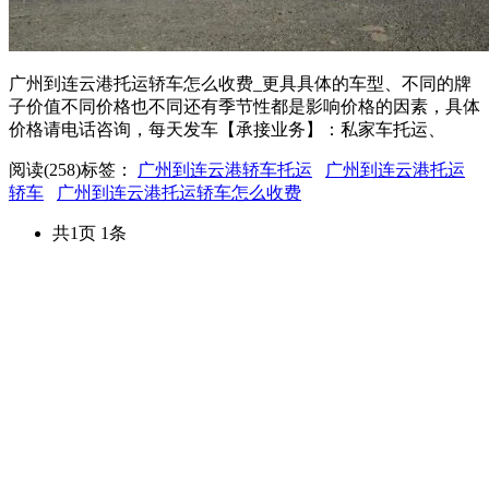
广州到连云港托运轿车怎么收费_更具具体的车型、不同的牌
子价值不同价格也不同还有季节性都是影响价格的因素，具体
价格请电话咨询，每天发车【承接业务】：私家车托运、
阅读(258)
标签：
广州到连云港轿车托运
广州到连云港托运
轿车
广州到连云港托运轿车怎么收费
共1页 1条