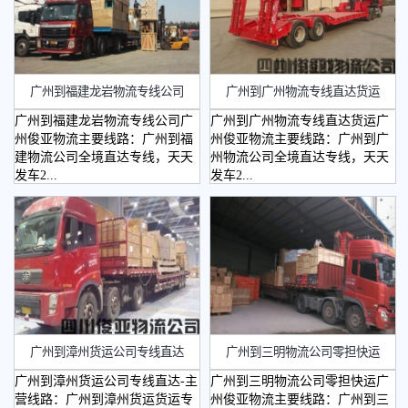
广州到福建龙岩物流专线公司
广州到广州物流专线直达货运
广州到福建龙岩物流专线公司广
广州到广州物流专线直达货运广
州俊亚物流主要线路：广州到福
州俊亚物流主要线路：广州到广
建物流公司全境直达专线，天天
州物流公司全境直达专线，天天
发车2...
发车2...
广州到漳州货运公司专线直达
​广州到三明物流公司零担快运
广州到漳州货运公司专线直达-主
广州到三明物流公司零担快运广
营线路：广州到漳州货运货运专
州俊亚物流主要线路：广州到三