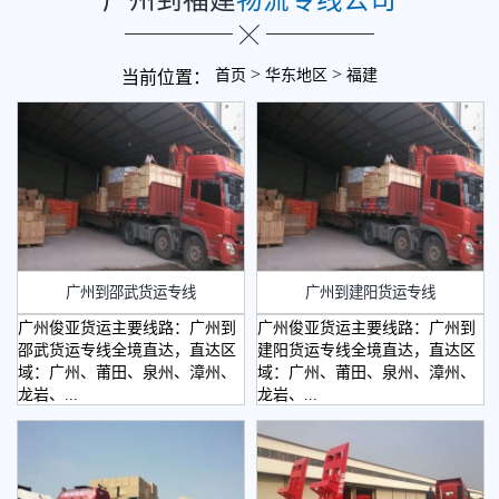
>
>
首页
华东地区
福建
当前位置：
广州到邵武货运专线
广州到建阳货运专线
广州俊亚货运主要线路：广州到
广州俊亚货运主要线路：广州到
邵武货运专线全境直达，直达区
建阳货运专线全境直达，直达区
域：广州、莆田、泉州、漳州、
域：广州、莆田、泉州、漳州、
龙岩、...
龙岩、...