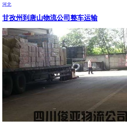
河北
甘孜州到唐山物流公司整车运输