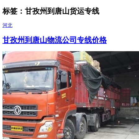
标签：甘孜州到唐山货运专线
河北
甘孜州到唐山物流公司专线价格