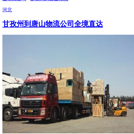
河北
甘孜州到唐山物流公司全境直达