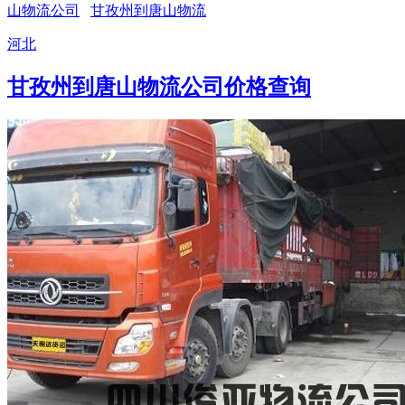
山物流公司
甘孜州到唐山物流
河北
甘孜州到唐山物流公司价格查询