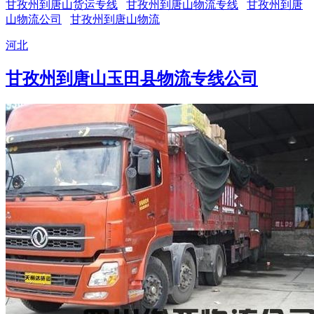
甘孜州到唐山货运专线
甘孜州到唐山物流专线
甘孜州到唐
山物流公司
甘孜州到唐山物流
河北
甘孜州到唐山玉田县物流专线公司