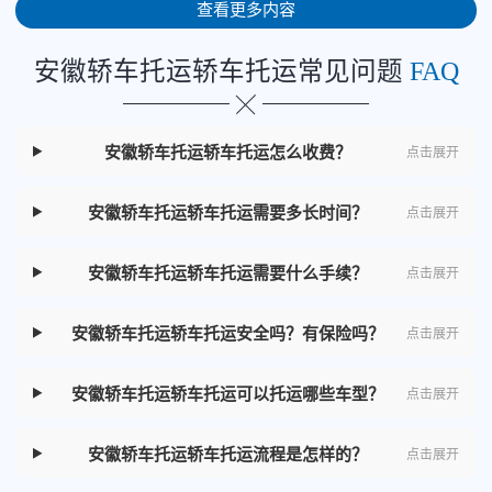
查看更多内容
安徽轿车托运轿车托运常见问题
FAQ
安徽轿车托运轿车托运怎么收费？
点击展开
安徽轿车托运轿车托运需要多长时间？
点击展开
安徽轿车托运轿车托运需要什么手续？
点击展开
安徽轿车托运轿车托运安全吗？有保险吗？
点击展开
安徽轿车托运轿车托运可以托运哪些车型？
点击展开
安徽轿车托运轿车托运流程是怎样的？
点击展开