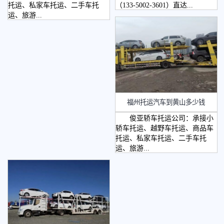
托运、私家车托运、二手车托
（133-5002-3601）直达...
运、旅游...
福州托运汽车到黄山多少钱
俊亚轿车托运公司：承接小
轿车托运、越野车托运、商品车
托运、私家车托运、二手车托
运、旅游...