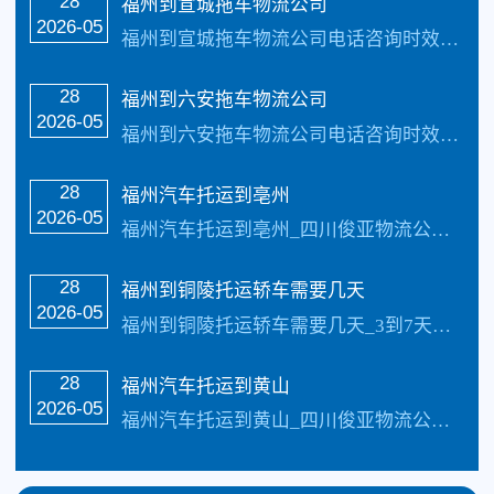
28
福州到宣城拖车物流公司
2026-05
福州到宣城拖车物流公司电话咨询时效：3-7天_收费标准更具具体的车型、不同的牌子价值不同价格也不同还有季节性都是影响价格的因素，具体价格请电话咨询，每天发车…
28
福州到六安拖车物流公司
2026-05
福州到六安拖车物流公司电话咨询时效：3-7天_收费标准更具具体的车型、不同的牌子价值不同价格也不同还有季节性都是影响价格的因素，具体价格请电话咨询，每天发车…
28
福州汽车托运到亳州
2026-05
福州汽车托运到亳州_四川俊亚物流公司（133-5002-3601）每天发车【承接业务】：私家车托运、汽车托运、小汽车托运、越野车托运、商务车托运、商品车、试…
28
福州到铜陵托运轿车需要几天
2026-05
福州到铜陵托运轿车需要几天_3到7天的样子具体情况更具路况觉得，每天发车【承接业务】：私家车托运、轿车托运、小轿车托运、越野车托运、商务车托运、商品车、试驾…
28
福州汽车托运到黄山
2026-05
福州汽车托运到黄山_四川俊亚物流公司（133-5002-3601）每天发车【承接业务】：私家车托运、汽车托运、小汽车托运、越野车托运、商务车托运、商品车、试…