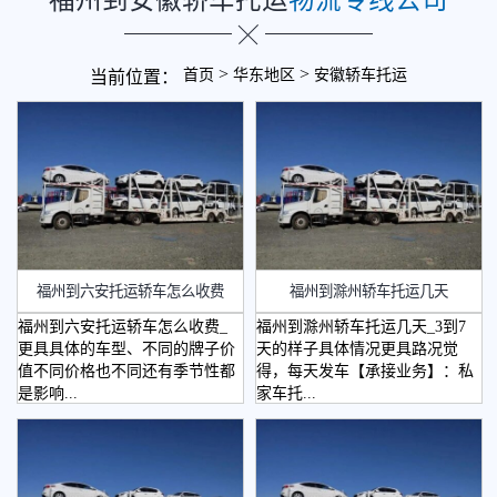
>
>
首页
华东地区
安徽轿车托运
当前位置：
福州到六安托运轿车怎么收费
福州到滁州轿车托运几天
福州到六安托运轿车怎么收费_
福州到滁州轿车托运几天_3到7
更具具体的车型、不同的牌子价
天的样子具体情况更具路况觉
值不同价格也不同还有季节性都
得，每天发车【承接业务】：私
是影响...
家车托...