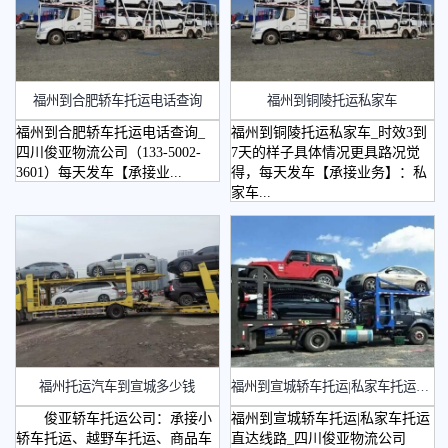
福州到合肥轿车托运电话查询
福州到铜陵托运私家车
福州到合肥轿车托运电话查询_
福州到铜陵托运私家车_时效3到
四川俊亚物流公司（133-5002-
7天的样子具体情况更具路况觉
3601）每天发车【承接业...
得，每天发车【承接业务】：私
家车...
福州托运汽车到宣城多少钱
​福州到宣城轿车托运|私家车托运直达线路
俊亚轿车托运公司：承接小
福州到宣城轿车托运|私家车托运
轿车托运、越野车托运、商品车
直达线路_四川俊亚物流公司