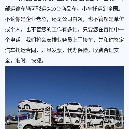
部运输车辆可驳运6-10台商品车。小车托运到全国。
不论你是企业老总，还是公司白领，也不管您是单位
或个人，也不管您的工作有多忙，只要您在百忙中一
个电话，我们将会安排业务员上门接车，并和你签定
汽车托运合同，开具发票，代办保险，收费合理安
全，准时，快捷。