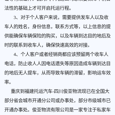
法性的基础上才可开启托运行程。
3、对于个人客户来说，需要提供发车人以及收
车人的姓名，身份信息，联系方式等，以上信息的提
供能确保车辆保险的购买，以及车辆到达目的地后及
时的联系到收车人，确保快速高效的对接。
4、个人客户或者经销商都应该预留两个收车人
电话，防止收人人因电话遗失等原因造成车辆到达目
的地后无人提车，从而导致车辆的滞留，影响运车效
率。
重庆到福建托运汽车
-四川俊亚物流现已在全国大
部分省会城市开通分公司或办事处，部分市级城市已
开通办事处。俊亚物流有限公司是一家专注于私家车