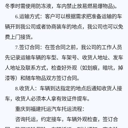
冬季时需使用防冻液，车内禁止放易燃易爆物品)。
6.运输方式：客户可以根据需求把准备运输的车
辆开到我公司或者协商装车的地点，我公司也可以免
费上门接货。
7.签订合同：在签合同之前，我公司的工作人员
先记录运输车辆的车型、车架号、收货人地址、发车
人地址及联系方式，检查好外观（如划痕，暗坑，掉
漆等）和随车物品双方签订合同。
8.收货人：车辆到达指定的地点后通知收货人接
车，收货人必须本人拿有效证件提车。
重庆到福建托运汽车
托运流程：
咨询托运，约定接车，车辆外观检查，签订合