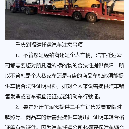
重庆到福建托运汽车
注意事项：
1、不管您是经销商还是个人车辆，汽车托运公
司都需要您对所托运的标的物的合法性提供保障，所
以不管您是个人私家车还是4s店的商品车您必须能提
供车辆合法性证明材料，如对个人来说需提供汽车销
售发票或者车辆登记证或者机动车行驶证。
2、果是外迁车辆需提供二手车销售发票或临时
牌照等。商品车的话需要提供车辆出厂证明车辆合格
证等有效证件。因为汽车托运公司必须要保障车辆合