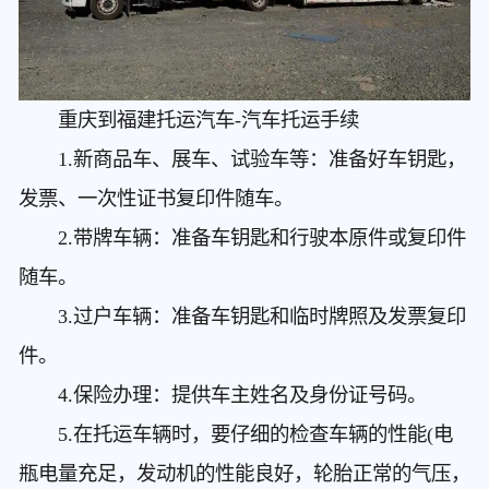
重庆到福建托运汽车
-汽车托运手续
1.新商品车、展车、试验车等：准备好车钥匙，
发票、一次性证书复印件随车。
2.带牌车辆：准备车钥匙和行驶本原件或复印件
随车。
3.过户车辆：准备车钥匙和临时牌照及发票复印
件。
4.保险办理：提供车主姓名及身份证号码。
5.在托运车辆时，要仔细的检查车辆的性能(电
瓶电量充足，发动机的性能良好，轮胎正常的气压，