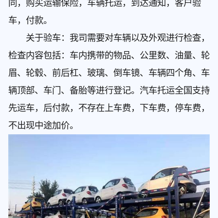
同，购买运输保险，车辆托运，到达通知，客户验
车，付款。
关于验车：我司需要对车辆以及外观进行检查，
检查内容包括：车内携带的物品、公里数、油量、轮
眉、轮毂、前后杠、玻璃、倒车镜、车辆四个角、车
辆顶部、车门、备胎等进行登记。汽车托运全国支持
先运车，后付款，不存在上车费，下车费，停车费，
不出现中途加价。