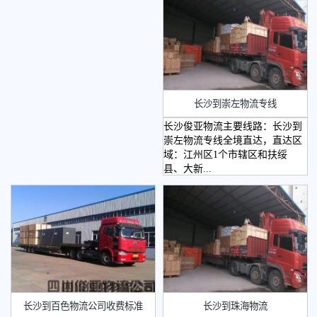
长沙到崇左物流专线
长沙俊亚物流主要线路：长沙到
崇左物流专线全境直达，直达区
域：江州区1个市辖区和扶绥
县、大新...
​长沙到百色物流公司收费标准
长沙到珠海物流