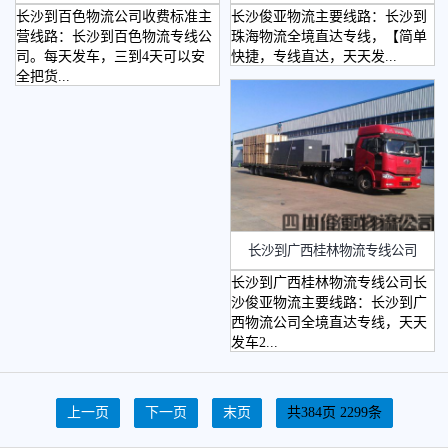
长沙到百色物流公司收费标准主
长沙俊亚物流主要线路：长沙到
营线路：长沙到百色物流专线公
珠海物流全境直达专线，【简单
司。每天发车，三到4天可以安
快捷，专线直达，天天发...
全把货...
长沙到广西桂林物流专线公司
长沙到广西桂林物流专线公司长
沙俊亚物流主要线路：长沙到广
西物流公司全境直达专线，天天
发车2...
上一页
下一页
末页
共384页 2299条