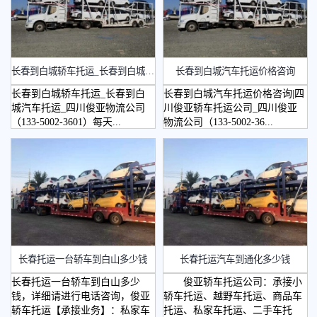
长春到白城轿车托运_长春到白城汽车托运
长春到白城汽车托运价格咨询
长春到白城轿车托运_长春到白
长春到白城汽车托运价格咨询|四
城汽车托运_四川俊亚物流公司
川俊亚轿车托运公司_四川俊亚
（133-5002-3601）每天...
物流公司（133-5002-36...
长春托运一台轿车到白山多少钱
长春托运汽车到通化多少钱
长春托运一台轿车到白山多少
俊亚轿车托运公司：承接小
钱，详细请进行电话咨询，俊亚
轿车托运、越野车托运、商品车
轿车托运【承接业务】：私家车
托运、私家车托运、二手车托