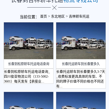
>
>
首页
东北地区
吉林轿车托运
当前位置：
长春到松原轿车托运电话查询
长春托运轿车到长春要多久
长春到松原轿车托运电话查询_
长春托运轿车到长春要多久3-7天
四川俊亚物流公司（133-5002-
_收费标准更具具体的车型、不
3601）每天发车【承接业...
同的牌子价值不同价格也不同还
有...